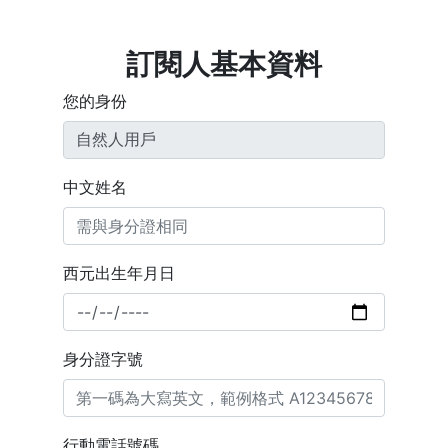
訂閱人基本資料
您的身份
中文姓名
西元出生年月日
身分證字號
行動電話號碼