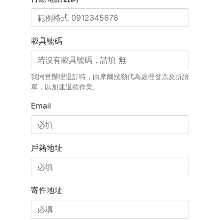
載具號碼
我同意辦理退訂時，由摩爾投顧代為處理發票及折讓
單，以加速退款作業。
Email
戶籍地址
寄件地址