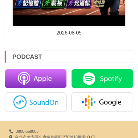
2026-08-05
PODCAST
0800-668085
台北市大安區忠孝東路四段270號16樓(R.O.C)