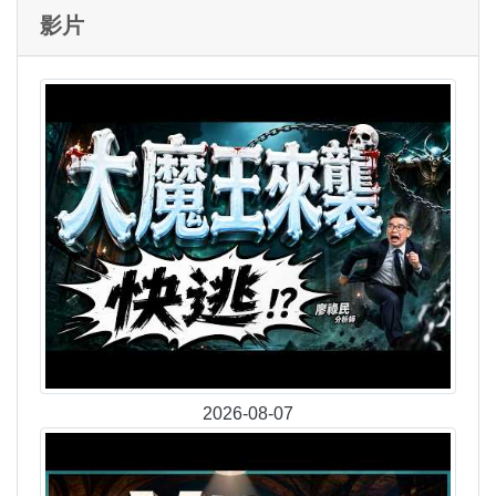
影片
2026-08-07