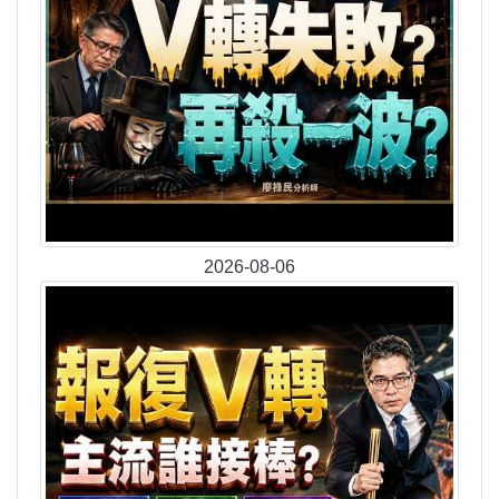
2026-08-06