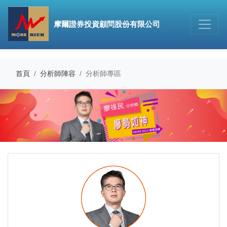
摩爾證券投資顧問股份有限公司
首頁
分析師陣容
分析師專區