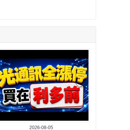
2026-08-05