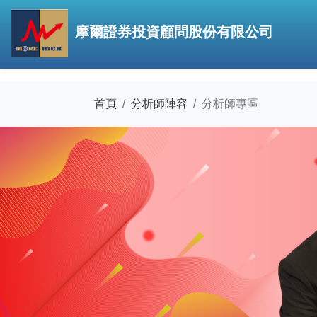
摩爾證券投資顧問股份有限公司
首頁
分析師陣容
分析師專區