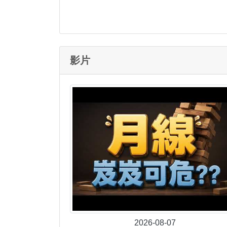
影片
2026-08-07